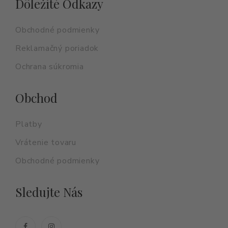
Dôležité Odkazy
Obchodné podmienky
Reklamačný poriadok
Ochrana súkromia
Obchod
Platby
Vrátenie tovaru
Obchodné podmienky
Sledujte Nás