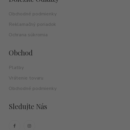
Obchodné podmienky
Reklamačný poriadok
Ochrana súkromia
Obchod
Platby
Vrátenie tovaru
Obchodné podmienky
Sledujte Nás