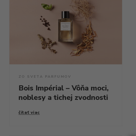
ZO SVETA PARFUMOV
Bois Impérial – Vôňa moci,
noblesy a tichej zvodnosti
čítať viac