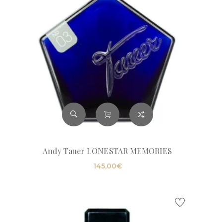
Andy Tauer LONESTAR MEMORIES
145,00
€