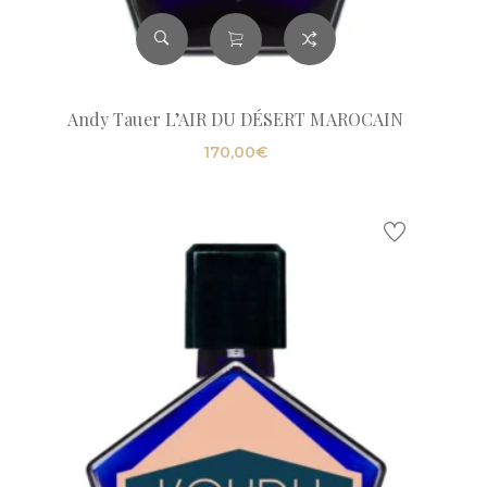
Andy Tauer L’AIR DU DÉSERT MAROCAIN
170,00
€