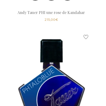
Andy Tauer PHI une rose de Kandahar
215,00
€