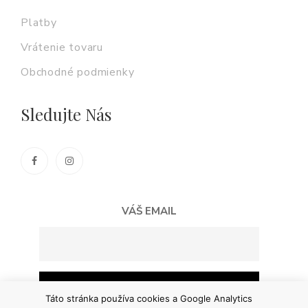
Platby
Vrátenie tovaru
Obchodné podmienky
Sledujte Nás
VÁŠ EMAIL
Táto stránka používa cookies a Google Analytics