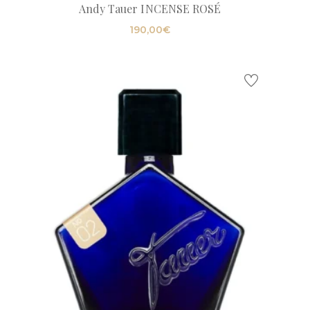
Andy Tauer INCENSE ROSÉ
190,00
€