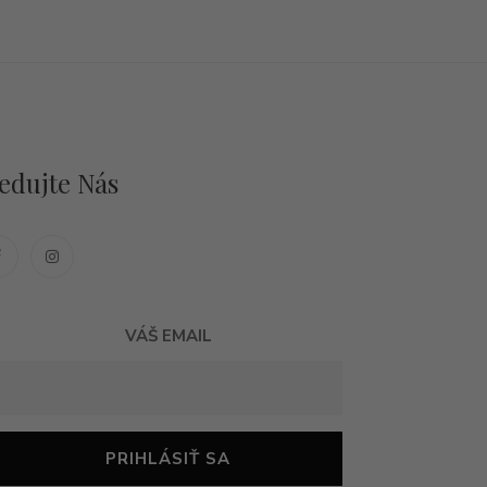
edujte Nás
VÁŠ EMAIL