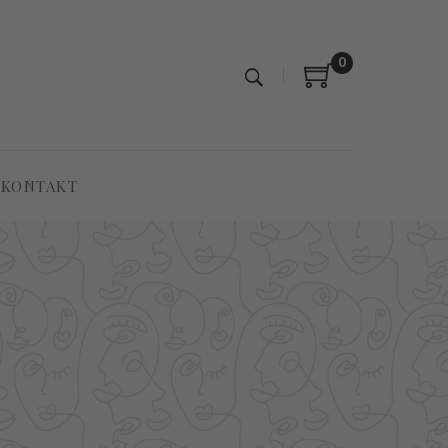
0
KONTAKT