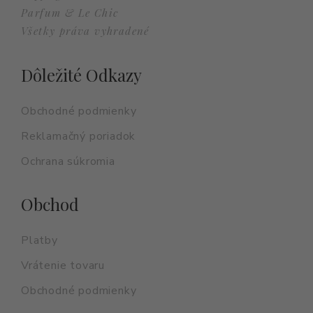
Parfum & Le Chic
Všetky práva vyhradené
Dôležité Odkazy
Obchodné podmienky
Reklamačný poriadok
Ochrana súkromia
Obchod
Platby
Vrátenie tovaru
Obchodné podmienky