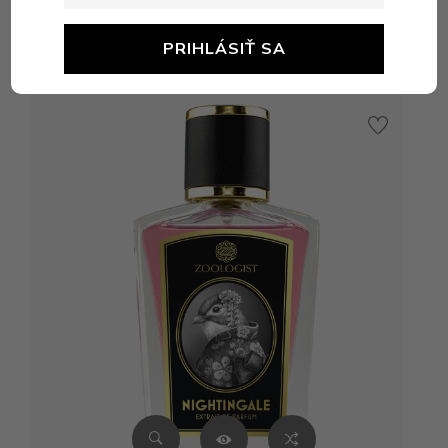
Podobné produkty