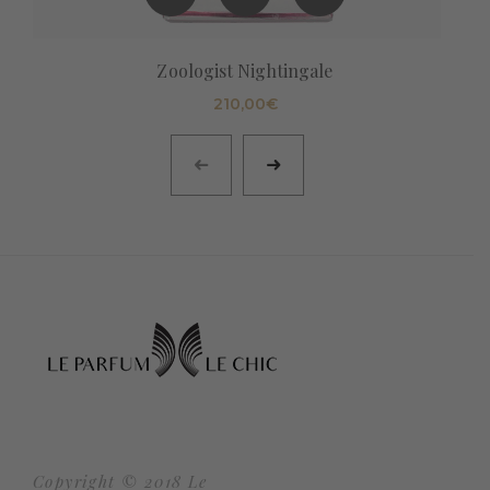
Zoologist Nightingale
210,00
€
Copyright © 2018 Le