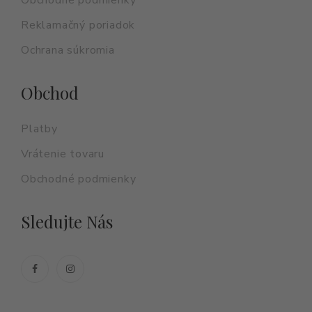
Reklamačný poriadok
Ochrana súkromia
Obchod
Platby
Vrátenie tovaru
Obchodné podmienky
Sledujte Nás