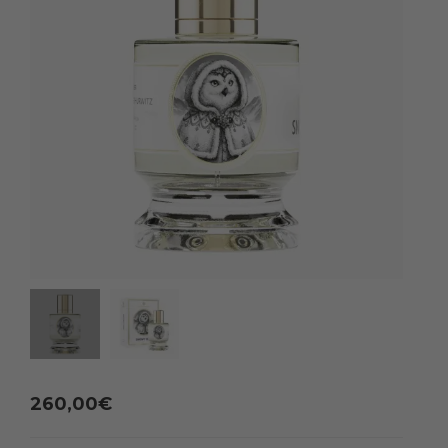
260,00
€