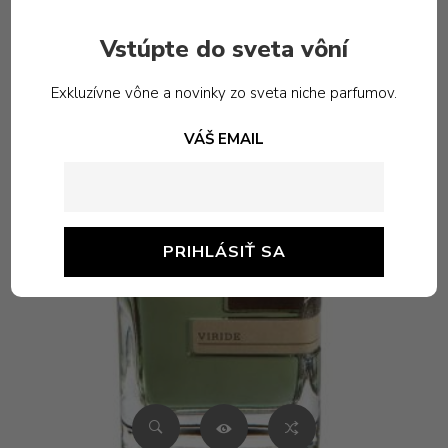
Vstúpte do sveta vôní
Exkluzívne vône a novinky zo sveta niche parfumov.
VÁŠ EMAIL