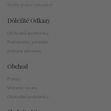
Všetky práva vyhradené
Dôležité Odkazy
Obchodné podmienky
Reklamačný poriadok
Ochrana súkromia
Obchod
Platby
Vrátenie tovaru
Obchodné podmienky