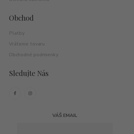
Obchod
Platby
Vrátenie tovaru
Obchodné podmienky
Sledujte Nás
VÁŠ EMAIL