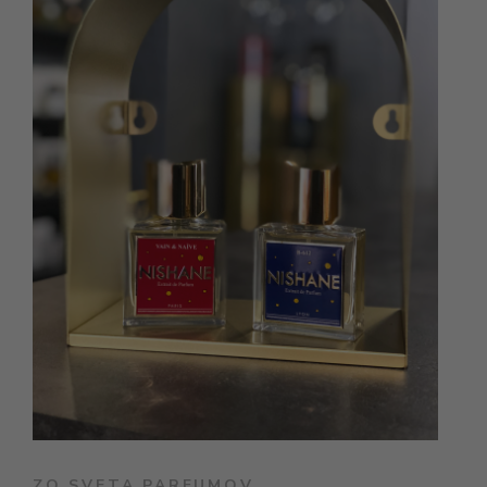
ZO SVETA PARFUMOV