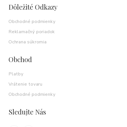
Dôležité Odkazy
Obchodné podmienky
Reklamačný poriadok
Ochrana súkromia
Obchod
Platby
Vrátenie tovaru
Obchodné podmienky
Sledujte Nás