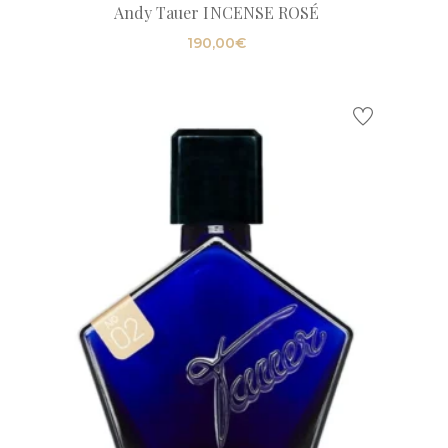
Andy Tauer INCENSE ROSÉ
190,00
€