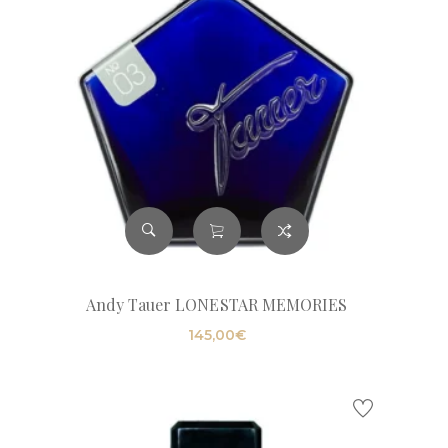
Andy Tauer LONESTAR MEMORIES
145,00
€