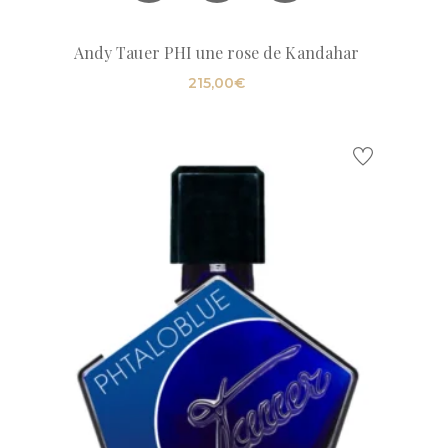
Andy Tauer PHI une rose de Kandahar
215,00
€