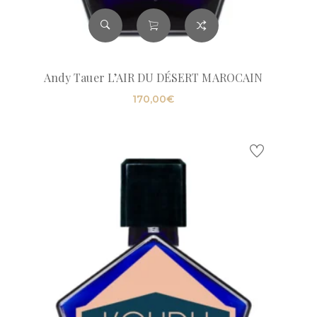
Andy Tauer L’AIR DU DÉSERT MAROCAIN
170,00
€