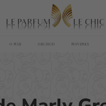
O NÁS
OBCHOD
NOVINKY
de Marly Gr