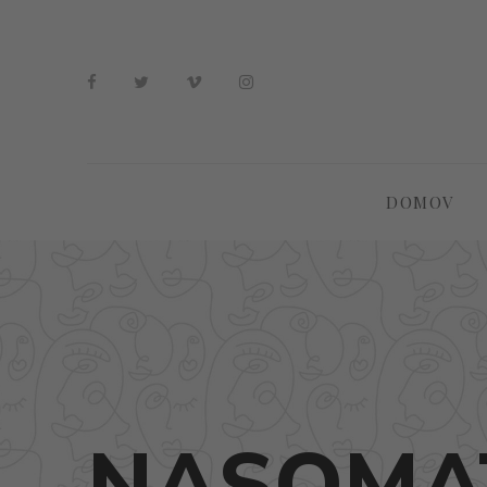
DOMOV
NASOMAT