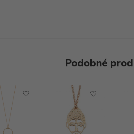
Podobné prod