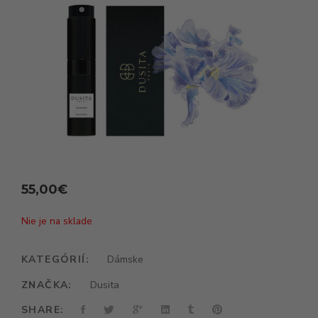
55,00
€
Nie je na sklade
KATEGÓRIÍ:
Dámske
ZNAČKA:
Dusita
SHARE: