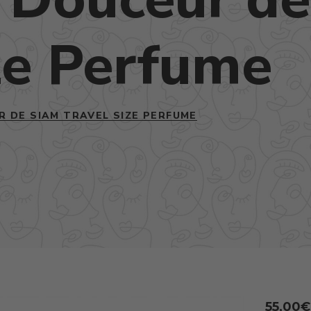
ze Perfume
R DE SIAM TRAVEL SIZE PERFUME
55,00
€