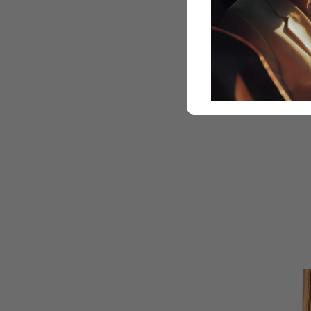
Praktické