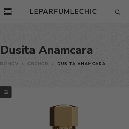
LEPARFUMLECHIC
Dusita Anamcara
DOMOV
/
OBCHOD
/
DUSITA ANAMCARA