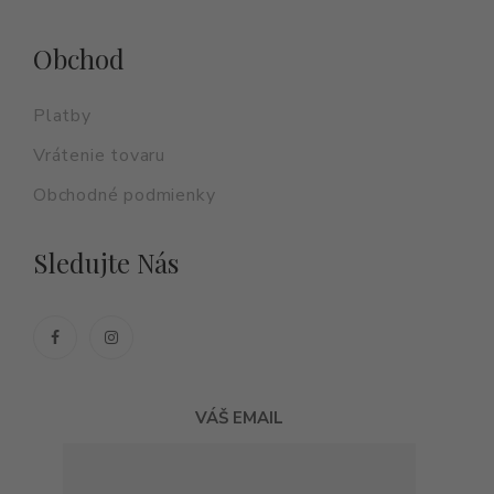
Obchod
Platby
Vrátenie tovaru
Obchodné podmienky
Sledujte Nás
VÁŠ EMAIL