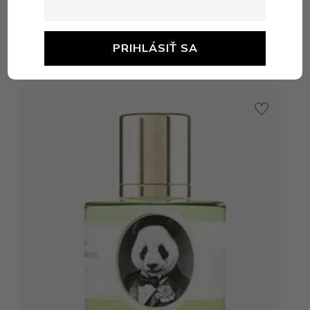
Podobné produkty