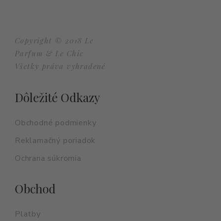
Copyright © 2018 Le
Parfum & Le Chic
Všetky práva vyhradené
Dôležité Odkazy
Obchodné podmienky
Reklamačný poriadok
Ochrana súkromia
Obchod
Platby